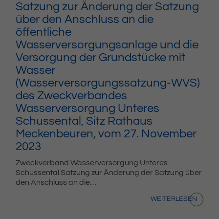
Satzung zur Änderung der Satzung
über den Anschluss an die
öffentliche
Wasserversorgungsanlage und die
Versorgung der Grundstücke mit
Wasser
(Wasserversorgungssatzung-WVS)
des Zweckverbandes
Wasserversorgung Unteres
Schussental, Sitz Rathaus
Meckenbeuren, vom 27. November
2023
Zweckverband Wasserversorgung Unteres
Schussental Satzung zur Änderung der Satzung über
den Anschluss an die…
WEITERLESEN