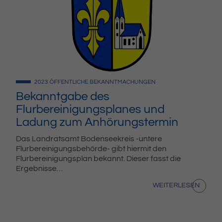
2023
ÖFFENTLICHE BEKANNTMACHUNGEN
Bekanntgabe des
Flurbereinigungsplanes und
Ladung zum Anhörungstermin
Das Landratsamt Bodenseekreis -untere
Flurbereinigungsbehörde- gibt hiermit den
Flurbereinigungsplan bekannt. Dieser fasst die
Ergebnisse…
WEITERLESEN