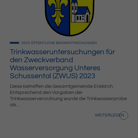
2023
ÖFFENTLICHE BEKANNTMACHUNGEN
Trinkwasseruntersuchungen für
den Zweckverband
Wasserversorgung Unteres
Schussental (ZWUS) 2023
Diese betreffen die Gesamtgemeinde Eriskirch.
Entsprechend den Vorgaben der
Trinkwasserverordnung wurde die Trinkwasserprobe
als…
WEITERLESEN