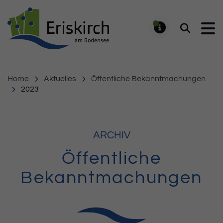
Gemeinde Eriskirch
Suchen
MELDUNG
Home
Aktuelles
Öffentliche Bekanntmachungen
2023
ARCHIV
Öffentliche
Bekanntmachungen