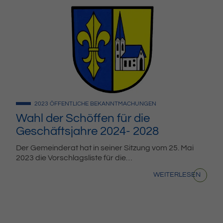
2023
ÖFFENTLICHE BEKANNTMACHUNGEN
Wahl der Schöffen für die
Geschäftsjahre 2024- 2028
Der Gemeinderat hat in seiner Sitzung vom 25. Mai
2023 die Vorschlagsliste für die…
WEITERLESEN