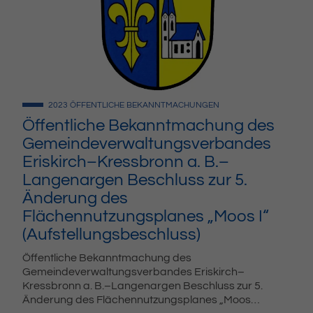
2023
ÖFFENTLICHE BEKANNTMACHUNGEN
Öffentliche Bekanntmachung des
Gemeindeverwaltungsverbandes
Eriskirch–Kressbronn a. B.–
Langenargen Beschluss zur 5.
Änderung des
Flächennutzungsplanes „Moos I“
(Aufstellungsbeschluss)
Öffentliche Bekanntmachung des
Gemeindeverwaltungsverbandes Eriskirch–
Kressbronn a. B.–Langenargen Beschluss zur 5.
Änderung des Flächennutzungsplanes „Moos…