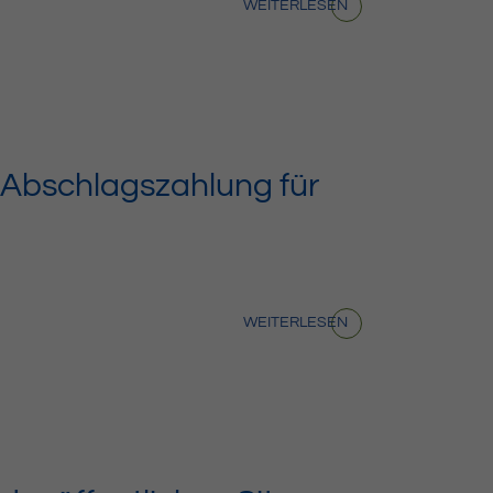
WEITERLESEN
 Abschlagszahlung für
WEITERLESEN