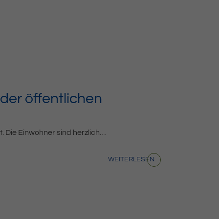
er öffentlichen
t. Die Einwohner sind herzlich…
WEITERLESEN