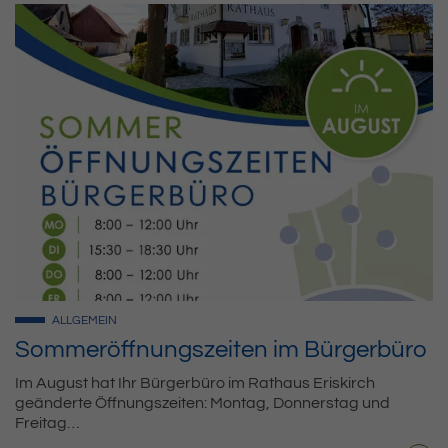
ALLGEMEIN
Sommeröffnungszeiten im Bürgerbüro
Im August hat Ihr Bürgerbüro im Rathaus Eriskirch
geänderte Öffnungszeiten: Montag, Donnerstag und
Freitag…