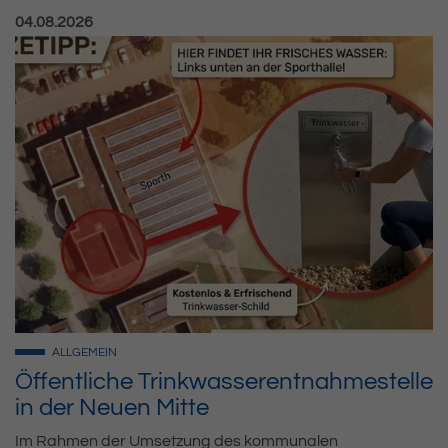
Veröffentlicht am:
04.08.2026
ALLGEMEIN
Öffentliche Trinkwasserentnahmestelle
in der Neuen Mitte
Im Rahmen der Umsetzung des kommunalen