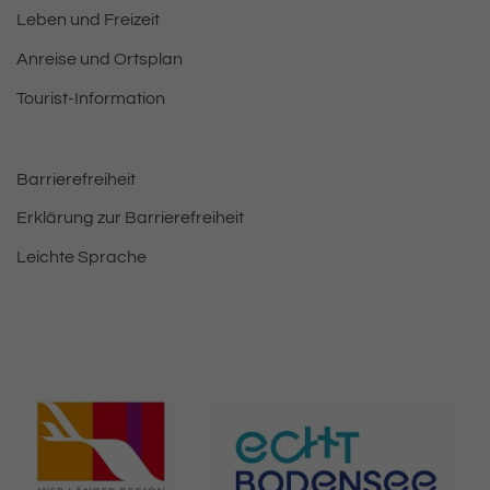
Leben und Freizeit
Anreise und Ortsplan
Tourist-Information
Barrierefreiheit
Erklärung zur Barrierefreiheit
Leichte Sprache