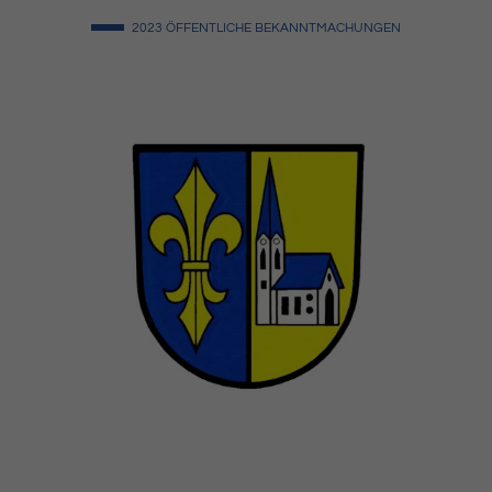
2023
ÖFFENTLICHE BEKANNTMACHUNGEN