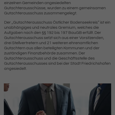
einzelnen Gemeinden angesiedelten
Gutachterausschüsse, wurden zu einem gemeinsamen
Gutachterausschuss zusammengelegt.
Der „Gutachterausschuss Östlicher Bodenseekreis“ ist ein
unabhängiges und neutrales Gremium, welches die
Aufgaben nach den §§ 192 bis 197 BauGB erfüllt. Der
Gutachterausschuss setzt sich aus einer Vorsitzenden,
drei Stellvertretern und 21 weiteren ehrenamtlichen
Gutachtern aus allen beteiligten Kommunen und der
zuständigen Finanzbehörde zusammen. Der
Gutachterausschuss und die Geschäftsstelle des
Gutachterausschusses sind bei der Stadt Friedrichshafen
angesiedelt.