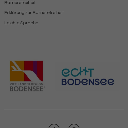
Barrierefreiheit
Erklärung zur Barrierefreiheit
Leichte Sprache