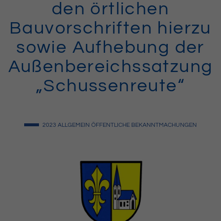
den örtlichen
Bauvorschriften hierzu
sowie Aufhebung der
Außenbereichssatzung
„Schussenreute“
2023
ALLGEMEIN
ÖFFENTLICHE BEKANNTMACHUNGEN