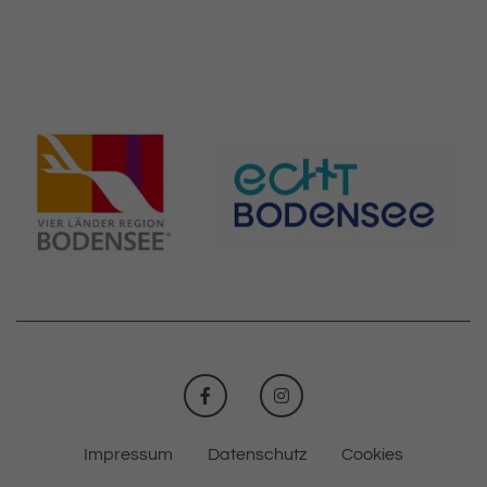
FACEBOOK
INSTAGRAM
Impressum
Datenschutz
Cookies