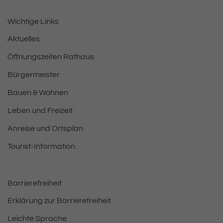
Wichtige Links
Aktuelles
Öffnungszeiten Rathaus
Bürgermeister
Bauen & Wohnen
Leben und Freizeit
Anreise und Ortsplan
Tourist-Information
Barrierefreiheit
Erklärung zur Barrierefreiheit
Leichte Sprache