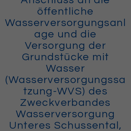
öffentliche
Wasserversorgungsanl
age und die
Versorgung der
Grundstücke mit
Wasser
(Wasserversorgungssa
tzung-WVS) des
Zweckverbandes
Wasserversorgung
Unteres Schussental,