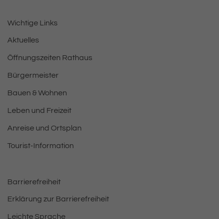
Wichtige Links
Aktuelles
Öffnungszeiten Rathaus
Bürgermeister
Bauen & Wohnen
Leben und Freizeit
Anreise und Ortsplan
Tourist-Information
Barrierefreiheit
Erklärung zur Barrierefreiheit
Leichte Sprache