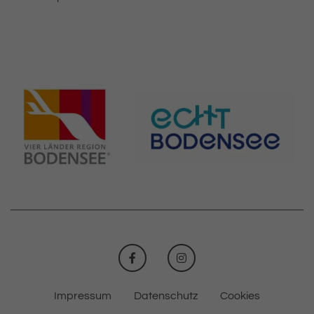
FACEBOOK
INSTAGRAM
Impressum
Datenschutz
Cookies