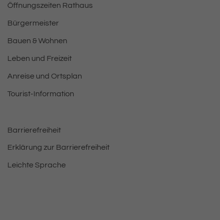
Öffnungszeiten Rathaus
Bürgermeister
Bauen & Wohnen
Leben und Freizeit
Anreise und Ortsplan
Tourist-Information
Barrierefreiheit
Erklärung zur Barrierefreiheit
Leichte Sprache