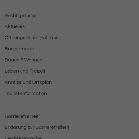
Wichtige Links
Aktuelles
Öffnungszeiten Rathaus
Bürgermeister
Bauen & Wohnen
Leben und Freizeit
Anreise und Ortsplan
Tourist-Information
Barrierefreiheit
Erklärung zur Barrierefreiheit
Leichte Sprache