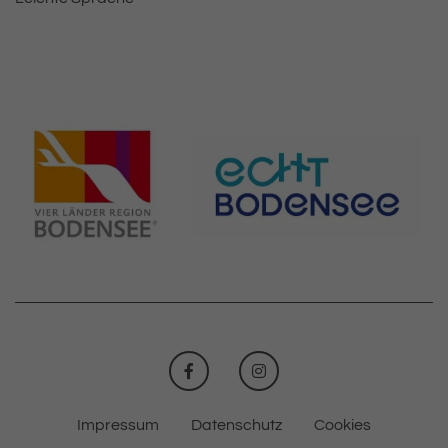
FACEBOOK
INSTAGRAM
Impressum
Datenschutz
Cookies