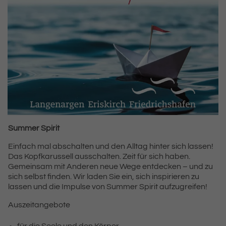
Summer Spirit
Einfach mal abschalten und den Alltag hinter sich lassen!
Das Kopfkarussell ausschalten. Zeit für sich haben.
Gemeinsam mit Anderen neue Wege entdecken – und zu
sich selbst finden. Wir laden Sie ein, sich inspirieren zu
lassen und die Impulse von Summer Spirit aufzugreifen!
Auszeitangebote
für die Seele und den Körper