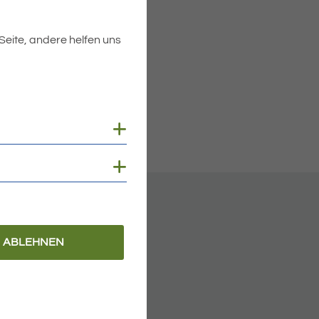
 Seite, andere helfen uns
Cookies anzeigen
Cookies anzeigen
ABLEHNEN