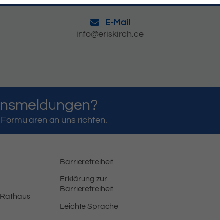
E-Mail
info@eriskirch.de
ensmeldungen?
Formularen an uns richten.
Barrierefreiheit
Erklärung zur
Barrierefreiheit
 Rathaus
Leichte Sprache