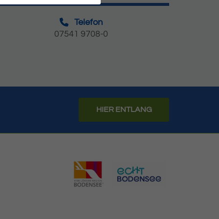
Telefon
07541 9708-0
HIER ENTLANG