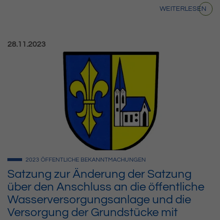
WEITERLESEN
Veröffentlicht am:
28.11.2023
2023
ÖFFENTLICHE BEKANNTMACHUNGEN
Satzung zur Änderung der Satzung
über den Anschluss an die öffentliche
Wasserversorgungsanlage und die
Versorgung der Grundstücke mit