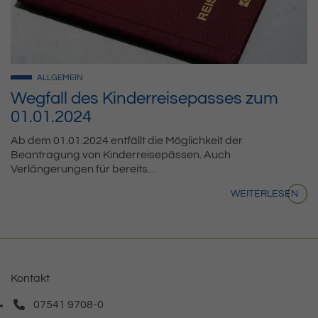
ALLGEMEIN
Wegfall des Kinderreisepasses zum
01.01.2024
Ab dem 01.01.2024 entfällt die Möglichkeit der
Beantragung von Kinderreisepässen. Auch
Verlängerungen für bereits…
WEITERLESEN
Kontakt
07541 9708-0
Telefonnummer: 0 7 5 4 1 9 7 0 8 0