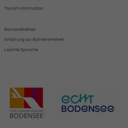
Tourist-Information
Barrierefreiheit
Erklärung zur Barrierefreiheit
Leichte Sprache