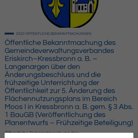
2023
ÖFFENTLICHE BEKANNTMACHUNGEN
Öffentliche Bekanntmachung des
Gemeindeverwaltungsverbandes
Eriskirch–Kressbronn a. B. –
Langenargen über den
Änderungsbeschluss und die
frühzeitige Unterrichtung der
Öffentlichkeit zur 5. Änderung des
Flächennutzungsplans im Bereich
Moos I in Kressbronn a. B. gem. § 3 Abs.
1 BauGB (Veröffentlichung des
Planentwurfs – Frühzeitige Beteiligung)
Öffentliche Bekanntmachung des