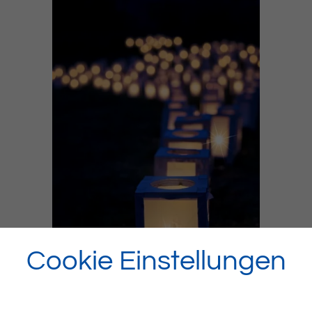
Cookie Einstellungen