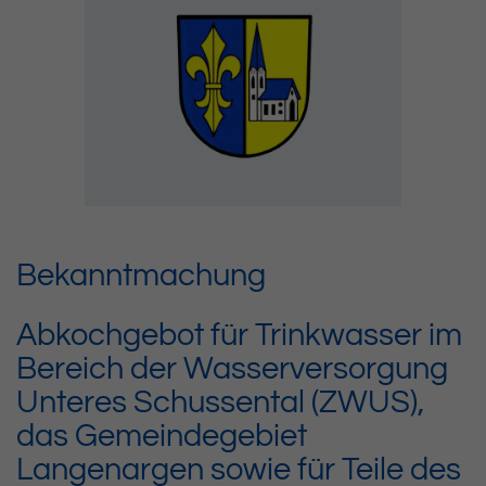
Bekanntmachung
Abkochgebot für Trinkwasser im
Bereich der Wasserversorgung
Unteres Schussental (ZWUS),
das Gemeindegebiet
Langenargen sowie für Teile des