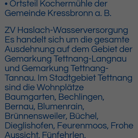
• Ortsteil Kochermühle der
Gemeinde Kressbronn a. B.
ZV Haslach-Wasserversorgung
Es handelt sich um die gesamte
Ausdehnung auf dem Gebiet der
Gemarkung Tettnang-Langnau
und Gemarkung Tettnang-
Tannau. Im Stadtgebiet Tettnang
sind die Wohnplätze
Baumgarten, Bechlingen,
Bernau, Blumenrain,
Brünnensweiler, Büchel,
Dieglishofen, Feurenmoos, Frohe
Aussicht, Fünfehrlen,