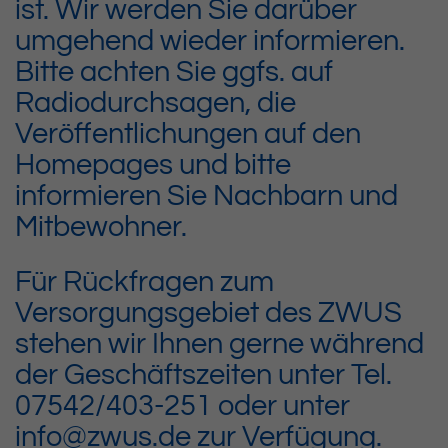
ist. Wir werden Sie darüber
umgehend wieder informieren.
Bitte achten Sie ggfs. auf
Radiodurchsagen, die
Veröffentlichungen auf den
Homepages und bitte
informieren Sie Nachbarn und
Mitbewohner.
Für Rückfragen zum
Versorgungsgebiet des ZWUS
stehen wir Ihnen gerne während
der Geschäftszeiten unter Tel.
07542/403-251 oder unter
info@zwus.de zur Verfügung.