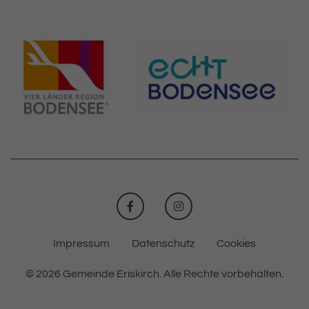
FACEBOOK
INSTAGRAM
Impressum
Datenschutz
Cookies
© 2026 Gemeinde Eriskirch.
Alle Rechte vorbehalten.