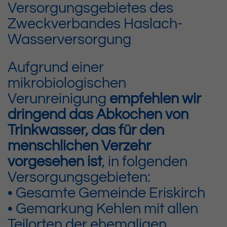
Versorgungsgebietes des
Zweckverbandes Haslach-
Wasserversorgung
Aufgrund einer
mikrobiologischen
Verunreinigung
empfehlen wir
dringend das Abkochen von
Trinkwasser, das für den
menschlichen Verzehr
vorgesehen ist
, in folgenden
Versorgungsgebieten:
• Gesamte Gemeinde Eriskirch
• Gemarkung Kehlen mit allen
Teilorten der ehemaligen