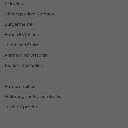
Aktuelles
Öffnungszeiten Rathaus
Bürgermeister
Bauen & Wohnen
Leben und Freizeit
Anreise und Ortsplan
Tourist-Information
Barrierefreiheit
Erklärung zur Barrierefreiheit
Leichte Sprache