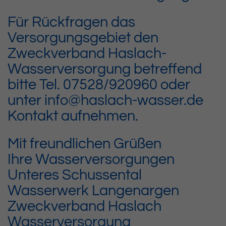
Für Rückfragen das
Versorgungsgebiet den
Zweckverband Haslach-
Wasserversorgung betreffend
bitte Tel. 07528/920960 oder
unter info@haslach-wasser.de
Kontakt aufnehmen.
Mit freundlichen Grüßen
Ihre Wasserversorgungen
Unteres Schussental
Wasserwerk Langenargen
Zweckverband Haslach
Wasserversorgung