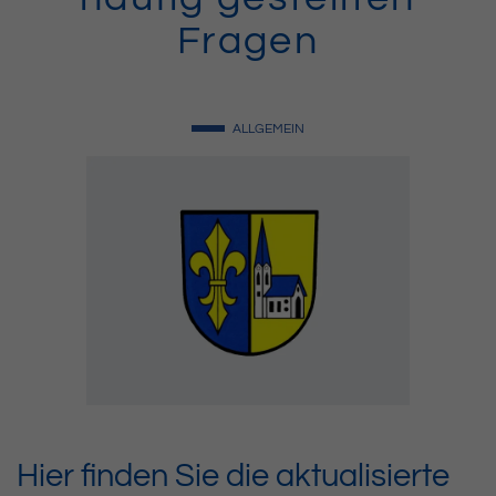
Fragen
ALLGEMEIN
Hier finden Sie die aktualisierte