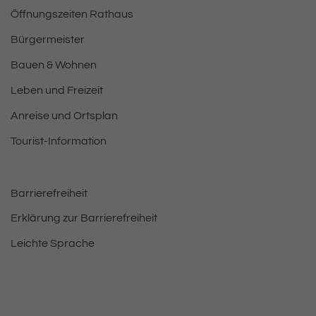
Öffnungszeiten Rathaus
Bürgermeister
Bauen & Wohnen
Leben und Freizeit
Anreise und Ortsplan
Tourist-Information
Barrierefreiheit
Erklärung zur Barrierefreiheit
Leichte Sprache