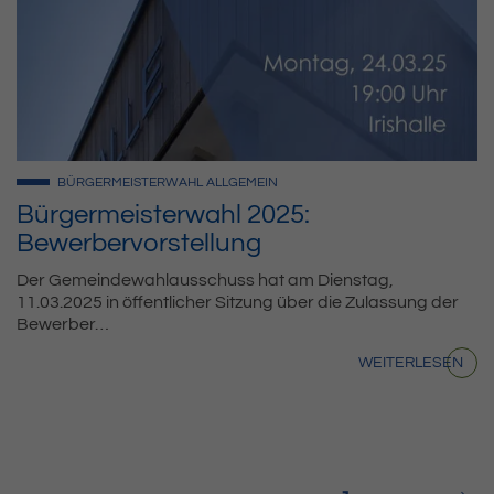
BÜRGERMEISTERWAHL
ALLGEMEIN
Bürgermeisterwahl 2025:
Bewerbervorstellung
Der Gemeindewahlausschuss hat am Dienstag,
11.03.2025 in öffentlicher Sitzung über die Zulassung der
Bewerber…
WEITERLESEN