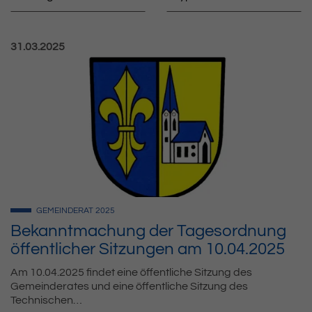
Veröffentlicht am:
31.03.2025
GEMEINDERAT
2025
Bekanntmachung der Tagesordnung
öffentlicher Sitzungen am 10.04.2025
Am 10.04.2025 findet eine öffentliche Sitzung des
Gemeinderates und eine öffentliche Sitzung des
Technischen…