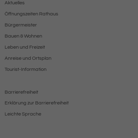
Aktuelles
Öffnungszeiten Rathaus
Bürgermeister
Bauen & Wohnen
Leben und Freizeit
Anreise und Ortsplan
Tourist-Information
Barrierefreiheit
Erklärung zur Barrierefreiheit
Leichte Sprache