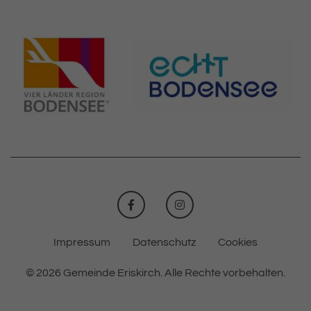
FACEBOOK
INSTAGRAM
Impressum
Datenschutz
Cookies
© 2026 Gemeinde Eriskirch.
Alle Rechte vorbehalten.