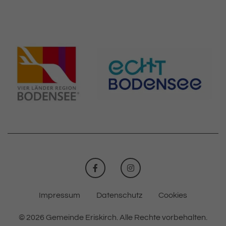
FACEBOOK
INSTAGRAM
Impressum
Datenschutz
Cookies
© 2026 Gemeinde Eriskirch.
Alle Rechte vorbehalten.