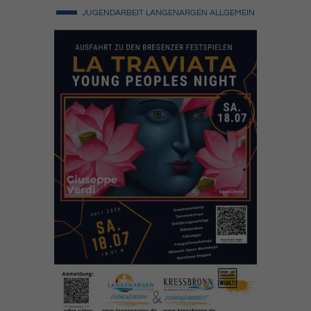
JUGENDARBEIT LANGENARGEN
ALLGEMEIN