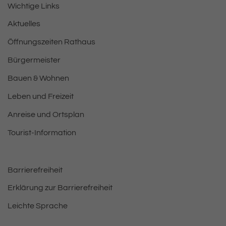
Wichtige Links
Aktuelles
Öffnungszeiten Rathaus
Bürgermeister
Bauen & Wohnen
Leben und Freizeit
Anreise und Ortsplan
Tourist-Information
Barrierefreiheit
Erklärung zur Barrierefreiheit
Leichte Sprache