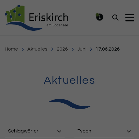
Gemeinde Eriskirch
Suchen
MELDUNG
Home
Aktuelles
2026
Juni
17.06.2026
Aktuelles
Schlagwörter
Typen