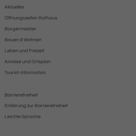
Aktuelles
Öffnungszeiten Rathaus
Bürgermeister
Bauen & Wohnen
Leben und Freizeit
Anreise und Ortsplan
Tourist-Information
Barrierefreiheit
Erklärung zur Barrierefreiheit
Leichte Sprache