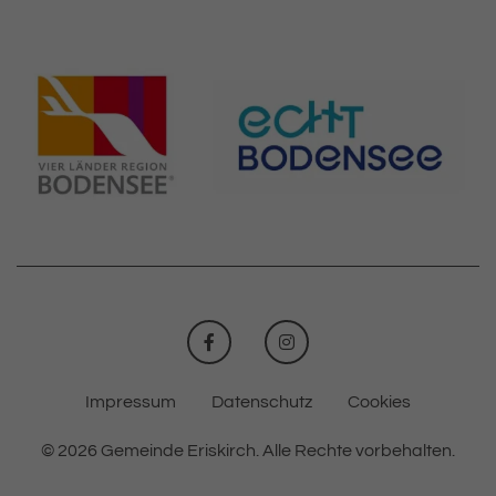
FACEBOOK
INSTAGRAM
Impressum
Datenschutz
Cookies
© 2026 Gemeinde Eriskirch.
Alle Rechte vorbehalten.