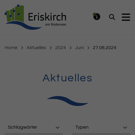
Gemeinde Eriskirch
Suchen
MELDUNG
Home
Aktuelles
2024
Juni
27.06.2024
Aktuelles
Schlagwörter
Typen