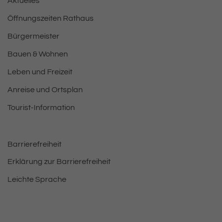
Aktuelles
Öffnungszeiten Rathaus
Bürgermeister
Bauen & Wohnen
Leben und Freizeit
Anreise und Ortsplan
Tourist-Information
Barrierefreiheit
Erklärung zur Barrierefreiheit
Leichte Sprache