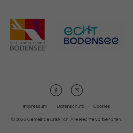
FACEBOOK
INSTAGRAM
Impressum
Datenschutz
Cookies
© 2026 Gemeinde Eriskirch.
Alle Rechte vorbehalten.