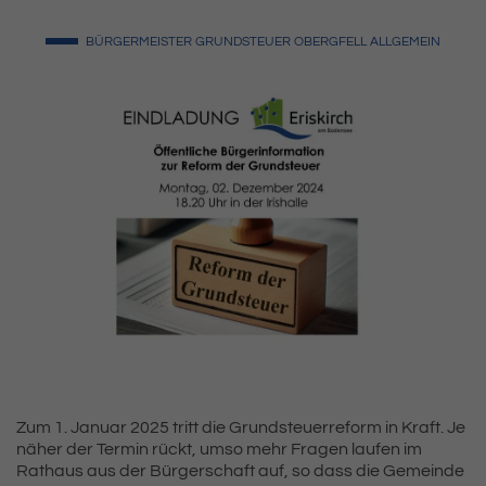
BÜRGERMEISTER
GRUNDSTEUER
OBERGFELL
ALLGEMEIN
Zum 1. Januar 2025 tritt die Grundsteuerreform in Kraft. Je
näher der Termin rückt, umso mehr Fragen laufen im
Rathaus aus der Bürgerschaft auf, so dass die Gemeinde