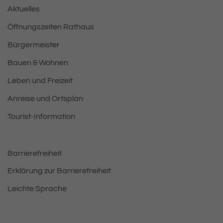
Aktuelles
Öffnungszeiten Rathaus
Bürgermeister
Bauen & Wohnen
Leben und Freizeit
Anreise und Ortsplan
Tourist-Information
Barrierefreiheit
Erklärung zur Barrierefreiheit
Leichte Sprache