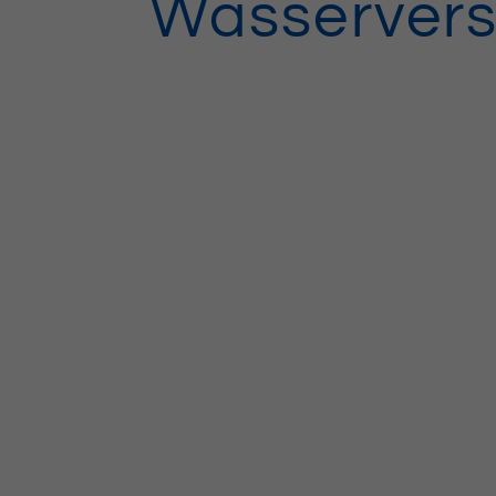
Wasservers