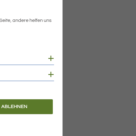
 Seite, andere helfen uns
Cookies anzeigen
Cookies anzeigen
ABLEHNEN