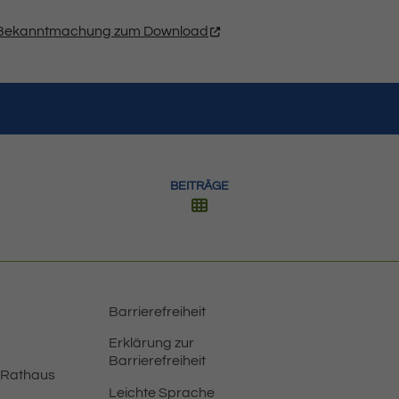
rte Bekanntmachung zum Download
BEITRÄGE
Barrierefreiheit
Erklärung zur
Barrierefreiheit
 Rathaus
Leichte Sprache