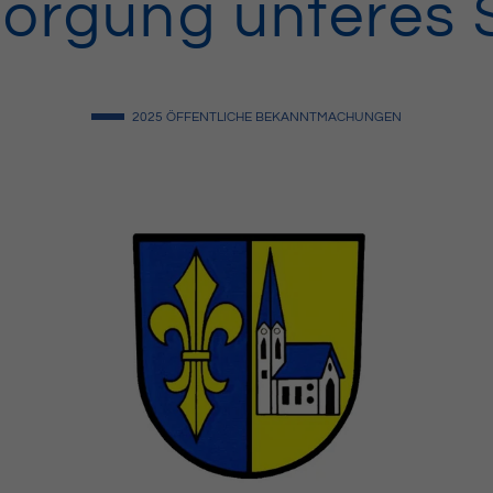
orgung unteres 
2025
ÖFFENTLICHE BEKANNTMACHUNGEN