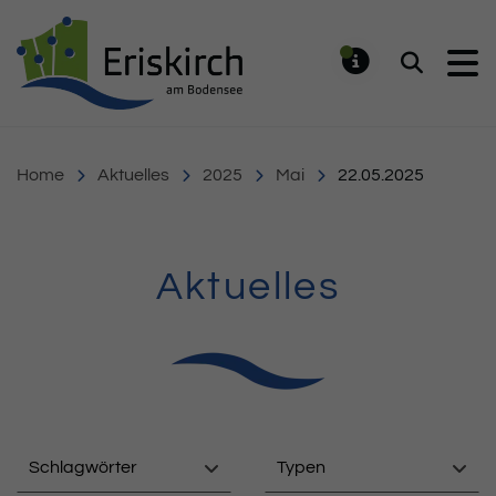
Gemeinde Eriskirch
Suchen
MELDUNG
Home
Aktuelles
2025
Mai
22.05.2025
Aktuelles
Schlagwörter
Typen