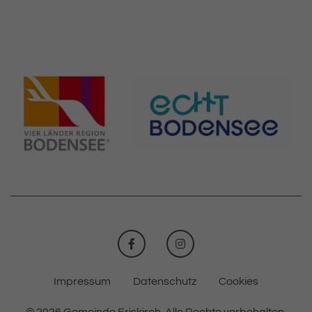
FACEBOOK
INSTAGRAM
Impressum
Datenschutz
Cookies