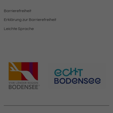
Barrierefreiheit
Erklärung zur Barrierefreiheit
Leichte Sprache