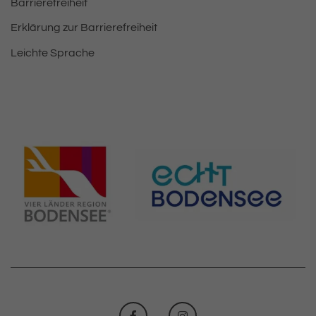
Barrierefreiheit
Erklärung zur Barrierefreiheit
Leichte Sprache