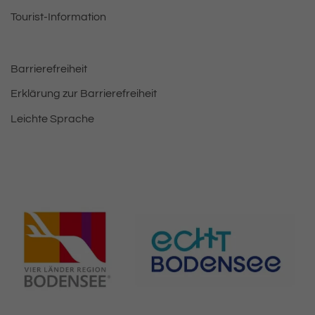
Tourist-Information
Barrierefreiheit
Erklärung zur Barrierefreiheit
Leichte Sprache