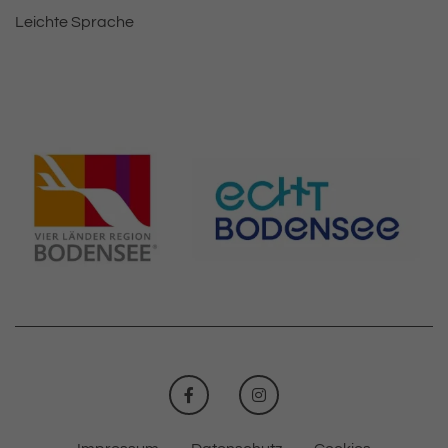
Leichte Sprache
FACEBOOK
INSTAGRAM