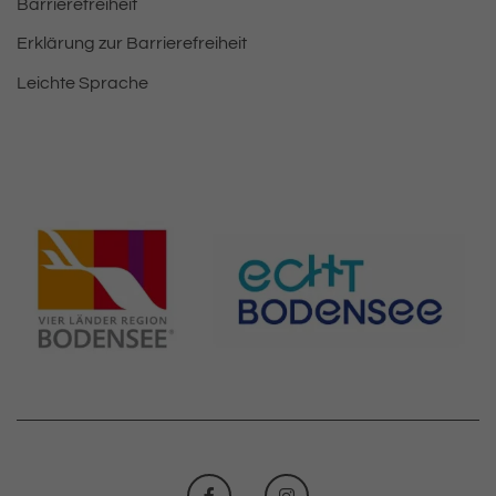
Barrierefreiheit
Erklärung zur Barrierefreiheit
Leichte Sprache