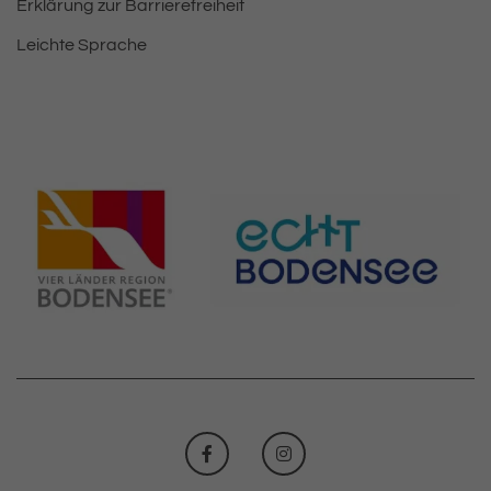
Erklärung zur Barrierefreiheit
Leichte Sprache
FACEBOOK
INSTAGRAM