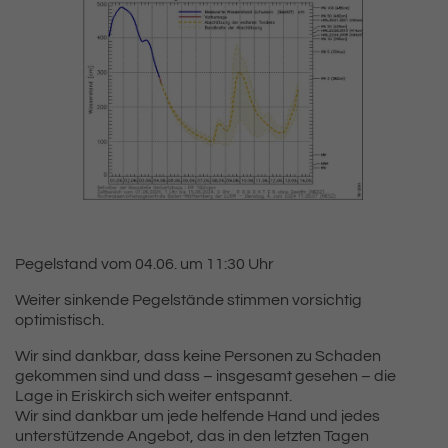
Pegelstand vom 04.06. um 11:30 Uhr
Weiter sinkende Pegelstände stimmen vorsichtig
optimistisch.
Wir sind dankbar, dass keine Personen zu Schaden
gekommen sind und dass – insgesamt gesehen – die
Lage in Eriskirch sich weiter entspannt.
Wir sind dankbar um jede helfende Hand und jedes
unterstützende Angebot, das in den letzten Tagen