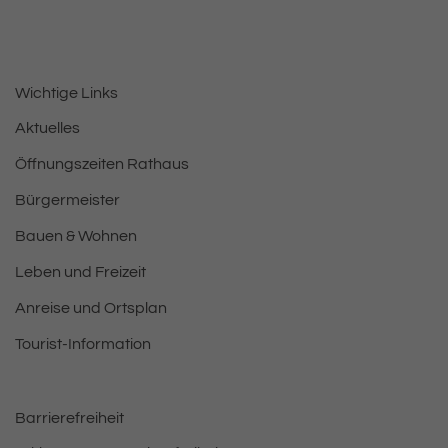
Wichtige Links
Aktuelles
Öffnungszeiten Rathaus
Bürgermeister
Bauen & Wohnen
Leben und Freizeit
Anreise und Ortsplan
Tourist-Information
Barrierefreiheit