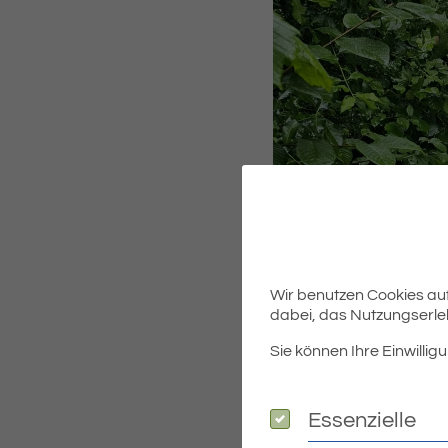
Wir benutzen Cookies auf 
dabei, das Nutzungserleb
Sie können Ihre Einwilligu
Essenzielle
Essenzielle