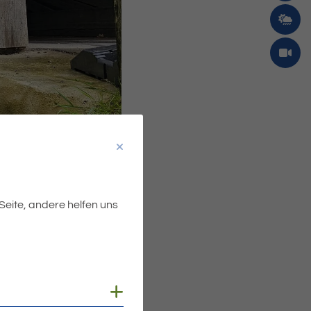
 Seite, andere helfen uns
Cookies anzeigen