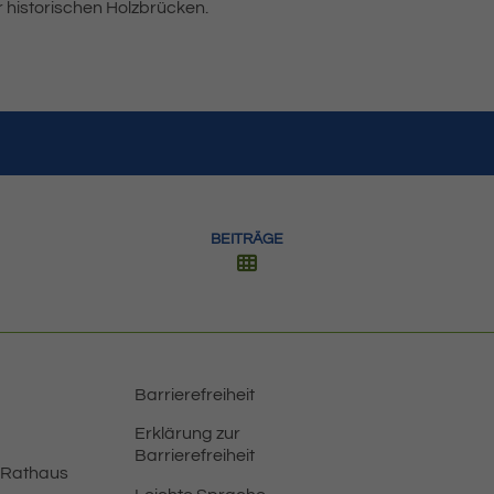
 historischen Holzbrücken.
BEITRÄGE
Barrierefreiheit
Erklärung zur
Barrierefreiheit
 Rathaus