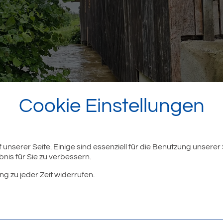
Cookie Einstellungen
unserer Seite. Einige sind essenziell für die Benutzung unserer
nis für Sie zu verbessern.
ng zu jeder Zeit widerrufen.