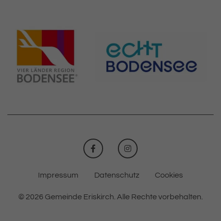
FACEBOOK
INSTAGRAM
Impressum
Datenschutz
Cookies
© 2026 Gemeinde Eriskirch.
Alle Rechte vorbehalten.