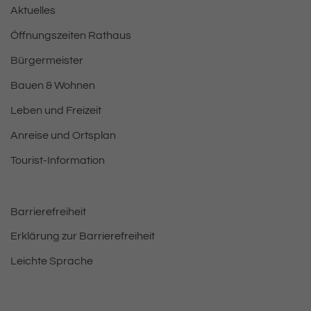
Aktuelles
Öffnungszeiten Rathaus
Bürgermeister
Bauen & Wohnen
Leben und Freizeit
Anreise und Ortsplan
Tourist-Information
Barrierefreiheit
Erklärung zur Barrierefreiheit
Leichte Sprache