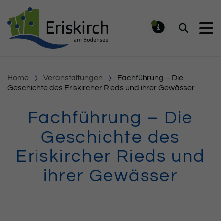
Gemeinde Eriskirch
Suchen
MELDUNG
Home
Veranstaltungen
Fachführung – Die
Geschichte des Eriskircher Rieds und ihrer Gewässer
Fachführung – Die
Geschichte des
Eriskircher Rieds und
ihrer Gewässer