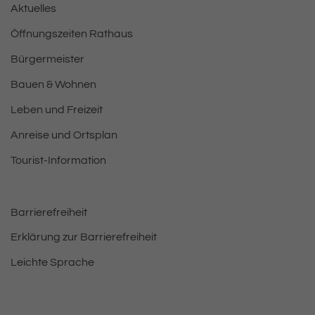
Aktuelles
Öffnungszeiten Rathaus
Bürgermeister
Bauen & Wohnen
Leben und Freizeit
Anreise und Ortsplan
Tourist-Information
Barrierefreiheit
Erklärung zur Barrierefreiheit
Leichte Sprache