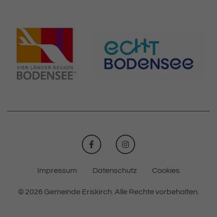
FACEBOOK
INSTAGRAM
Impressum
Datenschutz
Cookies
© 2026 Gemeinde Eriskirch.
Alle Rechte vorbehalten.