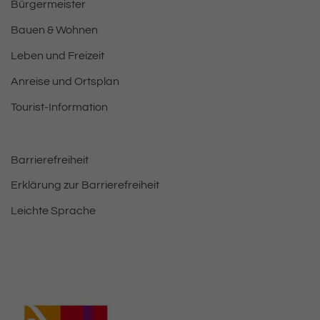
Bürgermeister
Bauen & Wohnen
Leben und Freizeit
Anreise und Ortsplan
Tourist-Information
Barrierefreiheit
Erklärung zur Barrierefreiheit
Leichte Sprache