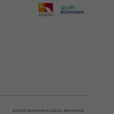
© 2026 Gemeinde Eriskirch.
Alle Rechte