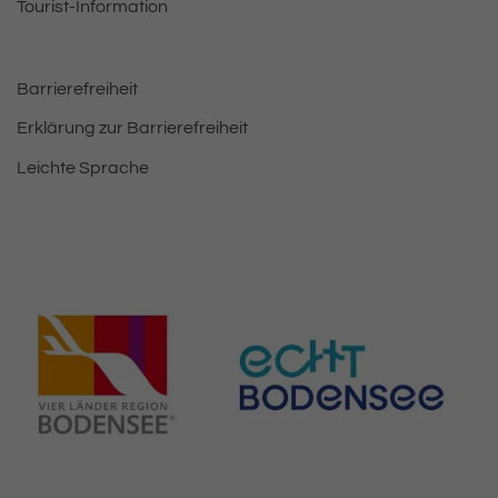
Tourist-Information
Barrierefreiheit
Erklärung zur Barrierefreiheit
Leichte Sprache