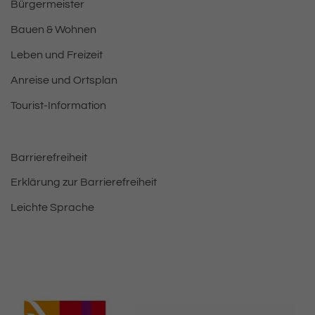
Bürgermeister
Bauen & Wohnen
Leben und Freizeit
Anreise und Ortsplan
Tourist-Information
Barrierefreiheit
Erklärung zur Barrierefreiheit
Leichte Sprache