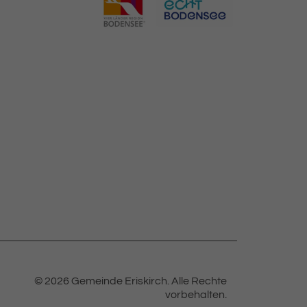
© 2026 Gemeinde Eriskirch.
Alle Rechte
vorbehalten.