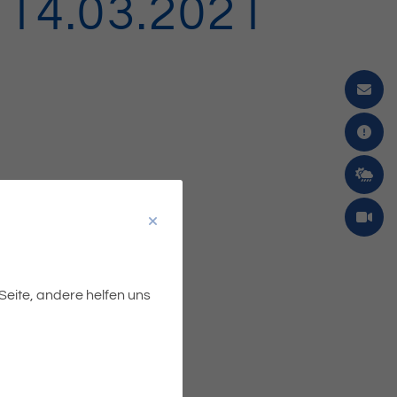
14.03.2021
 Seite, andere helfen uns