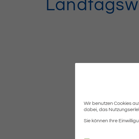
Landtagsw
Wir benutzen Cookies auf 
dabei, das Nutzungserleb
Sie können Ihre Einwilligu