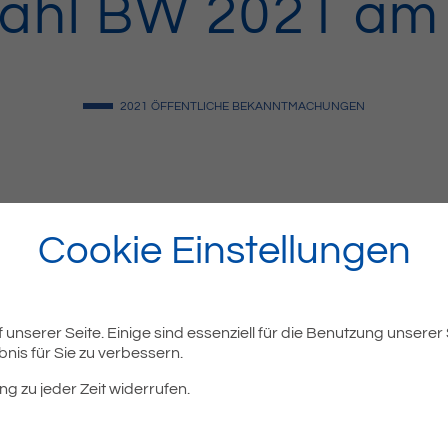
ahl BW 2021 am 
2021
ÖFFENTLICHE BEKANNTMACHUNGEN
Cookie Einstellungen
unserer Seite. Einige sind essenziell für die Benutzung unserer
nis für Sie zu verbessern.
ng zu jeder Zeit widerrufen.