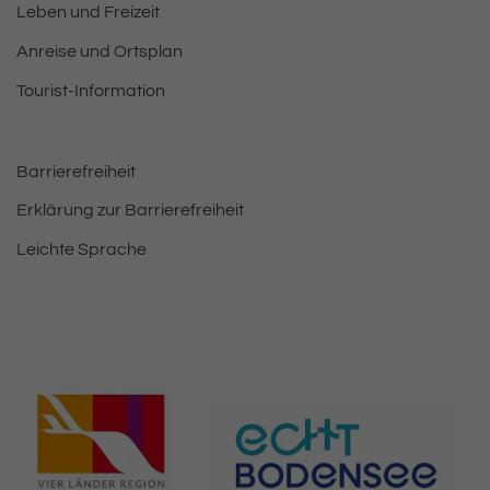
Leben und Freizeit
Anreise und Ortsplan
Tourist-Information
Barrierefreiheit
Erklärung zur Barrierefreiheit
Leichte Sprache