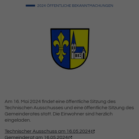
2024
ÖFFENTLICHE BEKANNTMACHUNGEN
Am 16. Mai 2024 findet eine öffentliche Sitzung des
Technischen Ausschusses und eine öffentliche Sitzung des
Gemeinderates statt. Die Einwohner sind herzlich
eingeladen.
Technischer Ausschuss am 16.05.2024
Gemeinderat am 16.05.2024