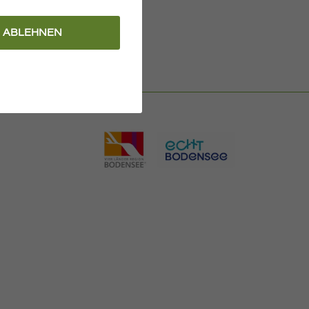
ABLEHNEN