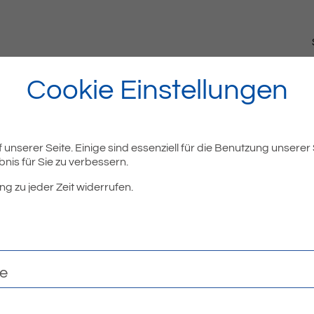
Cookie Einstellungen
unserer Seite. Einige sind essenziell für die Benutzung unserer
nis für Sie zu verbessern.
ng zu jeder Zeit widerrufen.
te