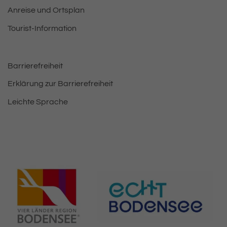
Anreise und Ortsplan
Tourist-Information
Barrierefreiheit
Erklärung zur Barrierefreiheit
Leichte Sprache