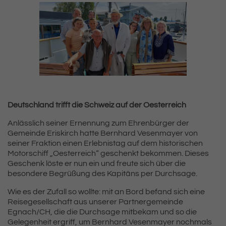
Deutschland trifft die Schweiz auf der Oesterreich
Anlässlich seiner Ernennung zum Ehrenbürger der
Gemeinde Eriskirch hatte Bernhard Vesenmayer von
seiner Fraktion einen Erlebnistag auf dem historischen
Motorschiff „Oesterreich“ geschenkt bekommen. Dieses
Geschenk löste er nun ein und freute sich über die
besondere Begrüßung des Kapitäns per Durchsage.
Wie es der Zufall so wollte: mit an Bord befand sich eine
Reisegesellschaft aus unserer Partnergemeinde
Egnach/CH, die die Durchsage mitbekam und so die
Gelegenheit ergriff, um Bernhard Vesenmayer nochmals