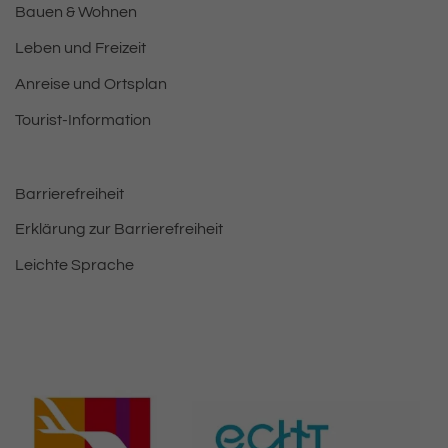
Bauen & Wohnen
Leben und Freizeit
Anreise und Ortsplan
Tourist-Information
Barrierefreiheit
Erklärung zur Barrierefreiheit
Leichte Sprache