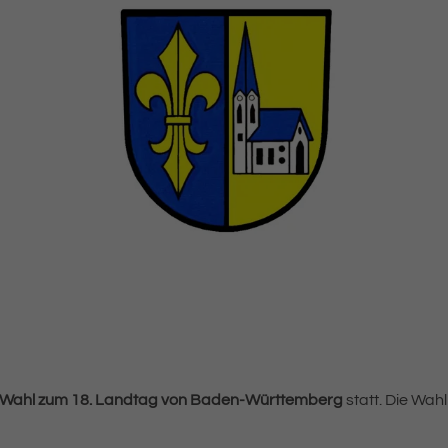
Wahl zum 18. Landtag von Baden-Württemberg
statt. Die Wah