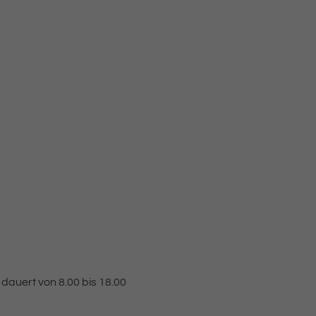
l dauert von 8.00 bis 18.00