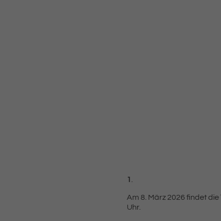
1
.
Am 8. März 2026 findet die
Uhr.