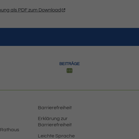
hung als PDF zum Download
BEITRÄGE
Barrierefreiheit
Erklärung zur
Barrierefreiheit
 Rathaus
Leichte Sprache