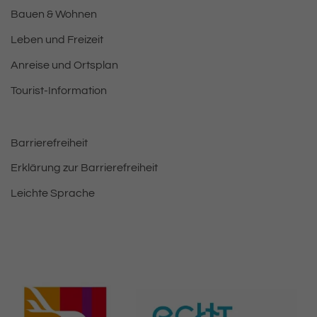
Bauen & Wohnen
Leben und Freizeit
Anreise und Ortsplan
Tourist-Information
Barrierefreiheit
Erklärung zur Barrierefreiheit
Leichte Sprache