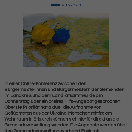
ALLGEMEIN
In einer Online-Konferenz zwischen den
Bürgermeisterinnen und Bürgermeistern der Gemeinden
im Landkreis und dem Landratsamt wurde am
Donnerstag über ein breites Hilfs-Angebot gesprochen.
Oberste Priorität hat aktuell die Aufnahme von
Geflüchteten aus der Ukraine. Menschen mit freiem
Wohnraum in Eriskirch können sich hierfür direkt an die
Gemeindeverwaltung wenden. Die Angebote werden über
den Gemeindeverwaltungsverband Eriskirch-