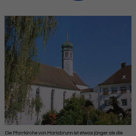
Die Pfarrkirche von Mariabrunn ist etwas jünger als die