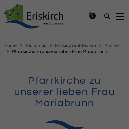
Gemeinde Eriskirch
Suchen
MELDUNG
Home
Tourismus
Eriskirch entdecken
Kirchen
Pfarrkirche zu unserer lieben Frau Mariabrunn
Pfarrkirche zu
unserer lieben Frau
Mariabrunn