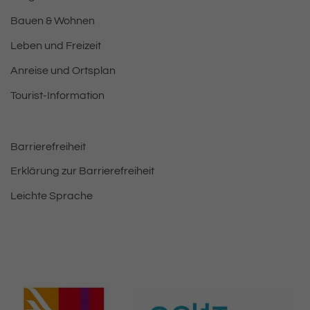
Bauen & Wohnen
Leben und Freizeit
Anreise und Ortsplan
Tourist-Information
Barrierefreiheit
Erklärung zur Barrierefreiheit
Leichte Sprache