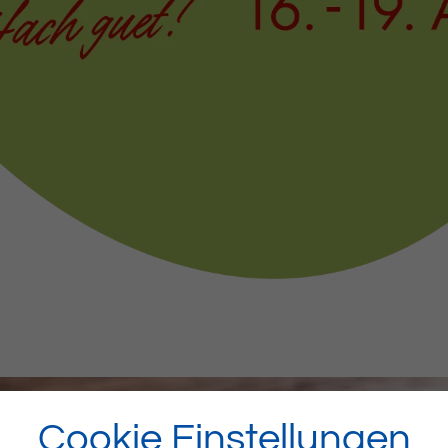
Cookie Einstellungen