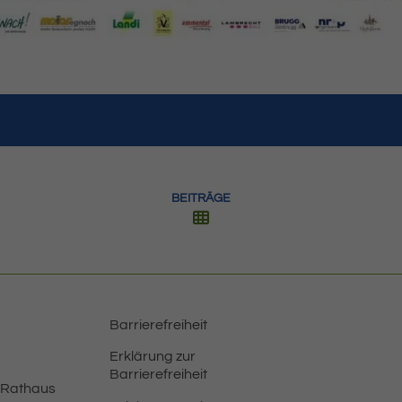
BEITRÄGE
Barrierefreiheit
Erklärung zur
Barrierefreiheit
 Rathaus