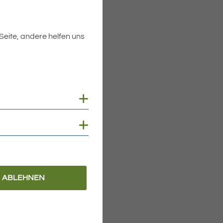
 Seite, andere helfen uns
Cookies anzeigen
Cookies anzeigen
ABLEHNEN