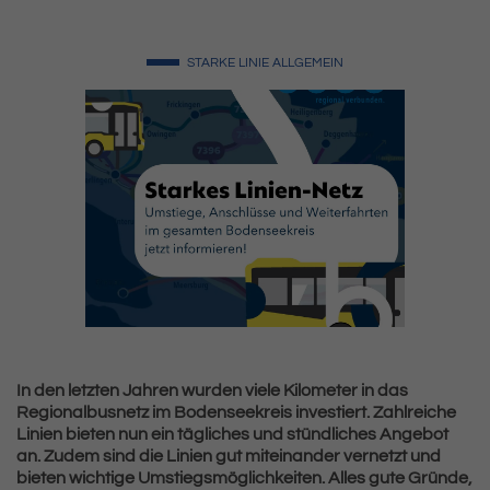
STARKE LINIE
ALLGEMEIN
In den letzten Jahren wurden viele Kilometer in das
Regionalbusnetz im Bodenseekreis investiert. Zahlreiche
Linien bieten nun ein tägliches und stündliches Angebot
an. Zudem sind die Linien gut miteinander vernetzt und
bieten wichtige Umstiegsmöglichkeiten. Alles gute Gründe,