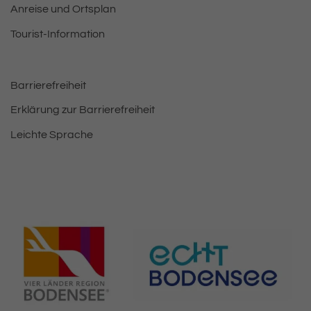
Anreise und Ortsplan
Tourist-Information
Barrierefreiheit
Erklärung zur Barrierefreiheit
Leichte Sprache