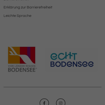
Erklärung zur Barrierefreiheit
Leichte Sprache
FACEBOOK
INSTAGRAM