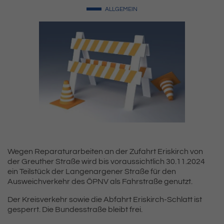
ALLGEMEIN
Wegen Reparaturarbeiten an der Zufahrt Eriskirch von
der Greuther Straße wird bis voraussichtlich 30.11.2024
ein Teilstück der Langenargener Straße für den
Ausweichverkehr des ÖPNV als Fahrstraße genutzt.
Der Kreisverkehr sowie die Abfahrt Eriskirch-Schlatt ist
gesperrt. Die Bundesstraße bleibt frei.