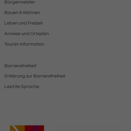
Bürgermeister
Bauen & Wohnen
Leben und Freizeit
Anreise und Ortsplan
Tourist-Information
Barrierefreiheit
Erklärung zur Barrierefreiheit
Leichte Sprache