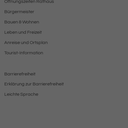
Öffnungszeiten Rathaus
Bürgermeister
Bauen & Wohnen
Leben und Freizeit
Anreise und Ortsplan
Tourist-Information
Barrierefreiheit
Erklärung zur Barrierefreiheit
Leichte Sprache