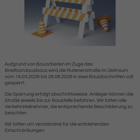
Aufgrund von Bauarbeiten im Zuge des
Breitbandausbaus wird die Rutenenstraße im Zeitraum
vom 16.03.2026 bis 26.06.2026 in zwei Bauabschnitten voll
gesperrt.
Die Sperrung erfolgt abschnittsweise. Anlieger können die
Straße jeweils bis zur Baustelle befahren. Wir bitten alle
Verkehrsteilnehmer, die entsprechende Beschilderung zu
beachten.
Wir bitten um Verständnis für die entstehenden
Einschränkungen.