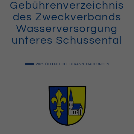
Gebührenverzeichnis
des Zweckverbands
Wasserversorgung
unteres Schussental
2025
ÖFFENTLICHE BEKANNTMACHUNGEN