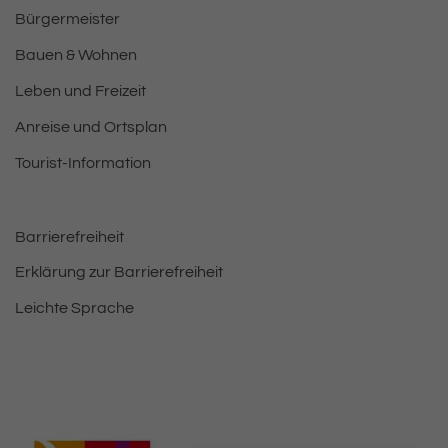
Bürgermeister
Bauen & Wohnen
Leben und Freizeit
Anreise und Ortsplan
Tourist-Information
Barrierefreiheit
Erklärung zur Barrierefreiheit
Leichte Sprache